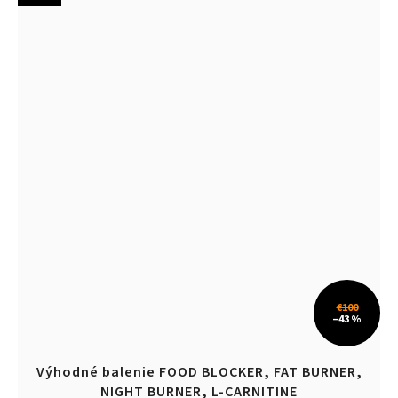
€100
–43 %
Výhodné balenie FOOD BLOCKER, FAT BURNER,
NIGHT BURNER, L-CARNITINE