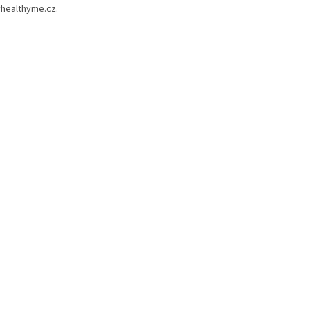
yhealthyme.cz.