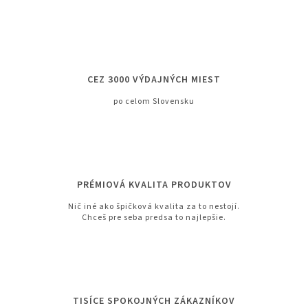
CEZ 3000 VÝDAJNÝCH MIEST
po celom Slovensku
PRÉMIOVÁ KVALITA PRODUKTOV
Nič iné ako špičková kvalita za to nestojí.
Chceš pre seba predsa to najlepšie.
TISÍCE SPOKOJNÝCH ZÁKAZNÍKOV