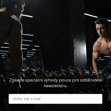
Získejte speciální výhody pouze pro odběratele
newsletteru.