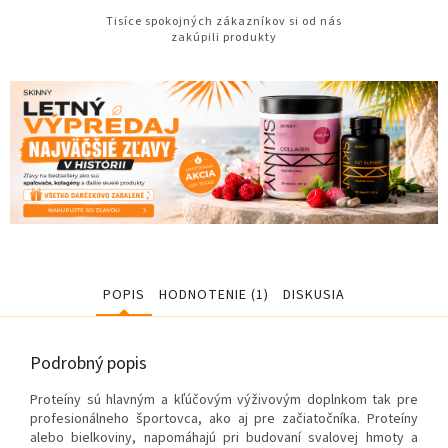
Tisíce spokojných zákazníkov si od nás
zakúpili produkty
POPIS
HODNOTENIE (1)
DISKUSIA
Podrobný popis
Proteíny sú hlavným a kľúčovým výživovým doplnkom tak pre
profesionálneho športovca, ako aj pre začiatočníka. Proteíny
alebo bielkoviny, napomáhajú pri budovaní svalovej hmoty a